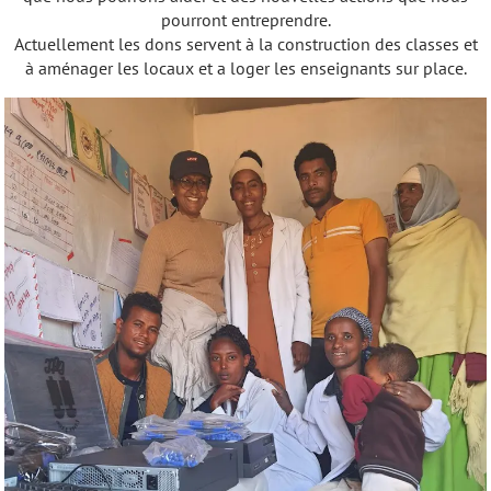
pourront entreprendre.
Actuellement les dons servent à la construction des classes et
à aménager les locaux et a loger les enseignants sur place.