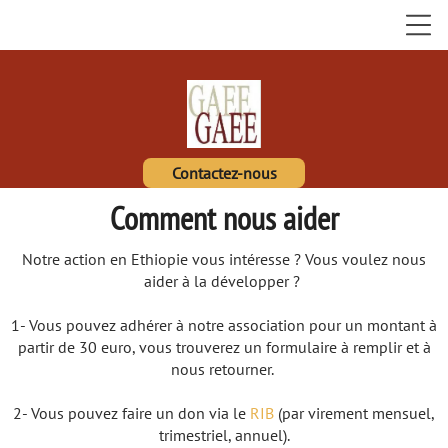
Contactez-nous
Comment nous aider
Notre action en Ethiopie vous intéresse ? Vous voulez nous
aider à la développer ?
1- Vous pouvez adhérer à notre association pour un montant à
partir de 30 euro, vous trouverez un formulaire à remplir et à
nous retourner.
2- Vous pouvez faire un don via le
RIB
(par virement mensuel,
trimestriel, annuel).