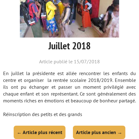
Juillet 2018
Article publié le 15/07/2018
En juillet la présidente est allée rencontrer les enfants du
centre et organiser la rentrée scolaire 2018/2019. Ensemble
ils ont pu échanger et passer un moment privilégié avec
chaque enfant et son représentant. Ce sont généralement des
moments riches en émotions et beaucoup de bonheur partagé.
Réinscription des petits et des grands
←
Article plus récent
Article plus ancien
→