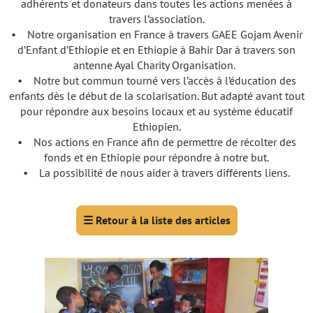
adhérents et donateurs dans toutes les actions menées à
travers l’association.
• Notre organisation en France à travers GAEE Gojam Avenir
d’Enfant d’Ethiopie et en Ethiopie à Bahir Dar à travers son
antenne Ayal Charity Organisation.
• Notre but commun tourné vers l’accès à l’éducation des
enfants dès le début de la scolarisation. But adapté avant tout
pour répondre aux besoins locaux et au système éducatif
Ethiopien.
• Nos actions en France afin de permettre de récolter des
fonds et en Ethiopie pour répondre à notre but.
• La possibilité de nous aider à travers différents liens.
☰
Retour à la liste des articles