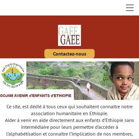
Contactez-nous
Ce site, est dédié à tous ceux qui souhaitent connaitre notre
association humanitaire en Ethiopie.
Aider à venir en aide directement aux enfants d’Ethiopie sans
intermédiaire pour leurs permettre d’accéder à
l’alphabétisation et connaître l’implication de nos membres,