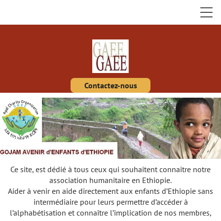
Contactez-nous
Ce site, est dédié à tous ceux qui souhaitent connaitre notre
association humanitaire en Ethiopie.
Aider à venir en aide directement aux enfants d’Ethiopie sans
intermédiaire pour leurs permettre d’accéder à
l’alphabétisation et connaître l’implication de nos membres,