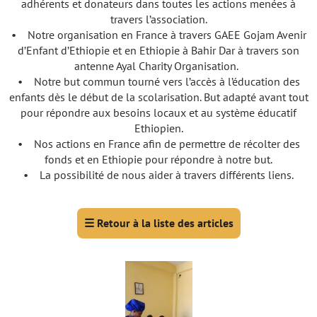
adhérents et donateurs dans toutes les actions menées à
travers l’association.
• Notre organisation en France à travers GAEE Gojam Avenir
d’Enfant d’Ethiopie et en Ethiopie à Bahir Dar à travers son
antenne Ayal Charity Organisation.
• Notre but commun tourné vers l’accès à l’éducation des
enfants dès le début de la scolarisation. But adapté avant tout
pour répondre aux besoins locaux et au système éducatif
Ethiopien.
• Nos actions en France afin de permettre de récolter des
fonds et en Ethiopie pour répondre à notre but.
• La possibilité de nous aider à travers différents liens.
☰
Retour à la liste des articles