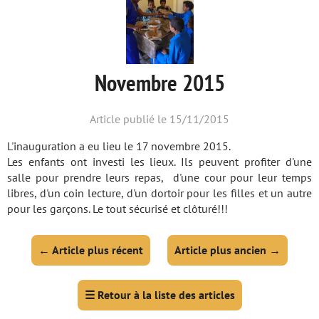
Novembre 2015
Article publié le 15/11/2015
L'inauguration a eu lieu le 17 novembre 2015.
Les enfants ont investi les lieux. Ils peuvent profiter d'une
salle pour prendre leurs repas, d'une cour pour leur temps
libres, d'un coin lecture, d'un dortoir pour les filles et un autre
pour les garçons. Le tout sécurisé et clôturé!!!
←
Article plus récent
Article plus ancien
→
☰
Retour à la liste des articles