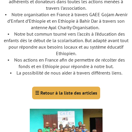
adhérents et donateurs dans toutes les actions menées à
travers l’association.
• Notre organisation en France à travers GAEE Gojam Avenir
d’Enfant d’Ethiopie et en Ethiopie à Bahir Dar à travers son
antenne Ayal Charity Organisation.
• Notre but commun tourné vers l’accès à l’éducation des
enfants dès le début de la scolarisation. But adapté avant tout
pour répondre aux besoins locaux et au système éducatif
Ethiopien.
• Nos actions en France afin de permettre de récolter des
fonds et en Ethiopie pour répondre à notre but.
• La possibilité de nous aider à travers différents liens.
☰
Retour à la liste des articles