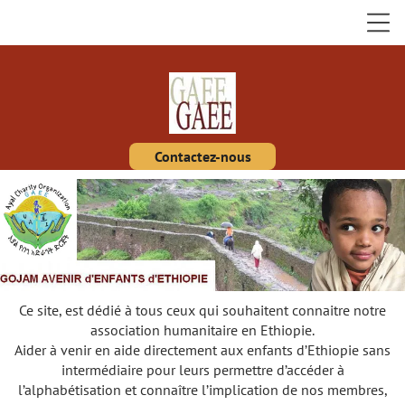
Contactez-nous
Ce site, est dédié à tous ceux qui souhaitent connaitre notre
association humanitaire en Ethiopie.
Aider à venir en aide directement aux enfants d’Ethiopie sans
intermédiaire pour leurs permettre d’accéder à
l’alphabétisation et connaître l’implication de nos membres,