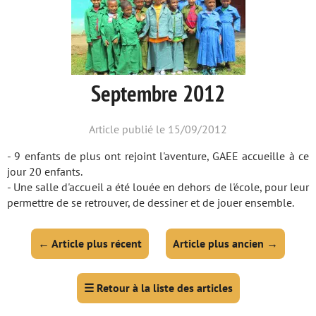
Septembre 2012
Article publié le 15/09/2012
- 9 enfants de plus ont rejoint l'aventure, GAEE accueille à ce
jour 20 enfants.
- Une salle d'accueil a été louée en dehors de l'école, pour leur
permettre de se retrouver, de dessiner et de jouer ensemble.
←
Article plus récent
Article plus ancien
→
☰
Retour à la liste des articles