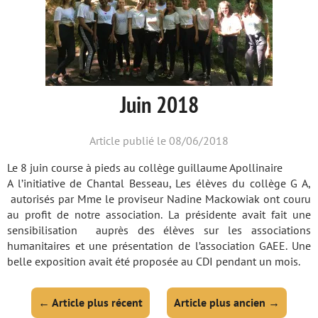
Juin 2018
Article publié le 08/06/2018
Le 8 juin course à pieds au collège guillaume Apollinaire
A l’initiative de Chantal Besseau, Les élèves du collège G A,
autorisés par Mme le proviseur Nadine Mackowiak ont couru
au profit de notre association. La présidente avait fait une
sensibilisation auprès des élèves sur les associations
humanitaires et une présentation de l’association GAEE. Une
belle exposition avait été proposée au CDI pendant un mois.
←
Article plus récent
Article plus ancien
→