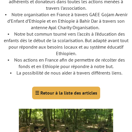
adhérents et donateurs dans toutes les actions menées à
travers l’association.
• Notre organisation en France à travers GAEE Gojam Avenir
d’Enfant d’Ethiopie et en Ethiopie à Bahir Dar à travers son
antenne Ayal Charity Organisation.
• Notre but commun tourné vers l’accès à l’éducation des
enfants dès le début de la scolarisation. But adapté avant tout
pour répondre aux besoins locaux et au système éducatif
Ethiopien.
• Nos actions en France afin de permettre de récolter des
fonds et en Ethiopie pour répondre à notre but.
• La possibilité de nous aider à travers différents liens.
☰
Retour à la liste des articles