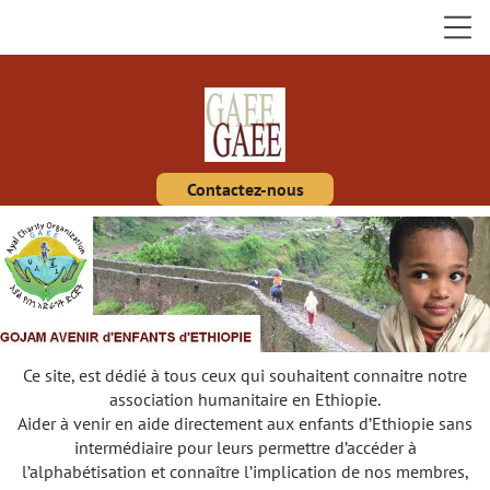
Contactez-nous
Ce site, est dédié à tous ceux qui souhaitent connaitre notre
association humanitaire en Ethiopie.
Aider à venir en aide directement aux enfants d’Ethiopie sans
intermédiaire pour leurs permettre d’accéder à
l’alphabétisation et connaître l’implication de nos membres,