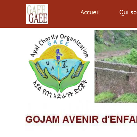
Accueil
Qui s