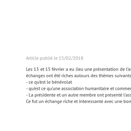
Article publié le 15/02/2018
Les 13 et 15 février a eu lieu une présentation de l
échanges ont été riches autours des thèmes suivants
- ce qu’est le bénévolat
- qu'est ce qu'une association humanitaire et comme
- La présidente et un autre membre ont présenté l'as
Ce fut un échange riche et interessante avec une bon