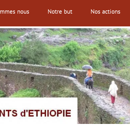
ommes nous
Notre but
Nos actions