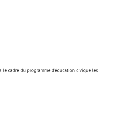
ns le cadre du programme d’éducation civique les