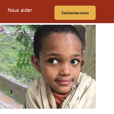
Nous aider
Contactez-nous