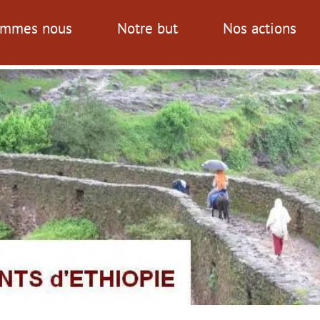
ommes nous
Notre but
Nos actions