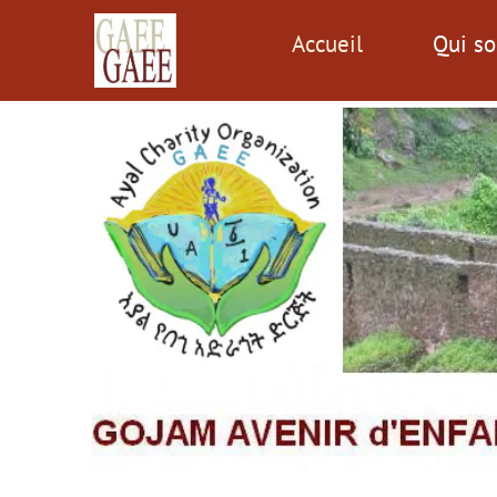
Accueil
Qui s