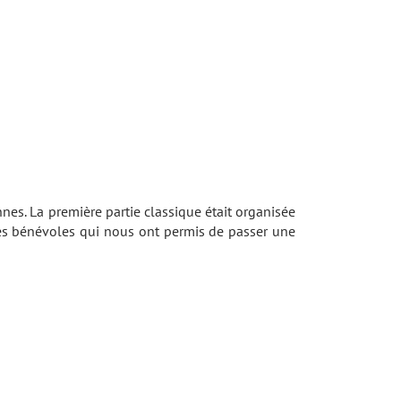
nnes. La première partie classique était organisée
stes bénévoles qui nous ont permis de passer une