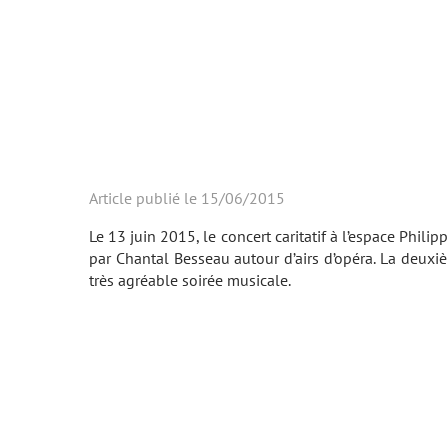
Article publié le 15/06/2015
Le 13 juin 2015, le concert caritatif à l’espace Phil
par Chantal Besseau autour d’airs d’opéra. La deuxi
très agréable soirée musicale.