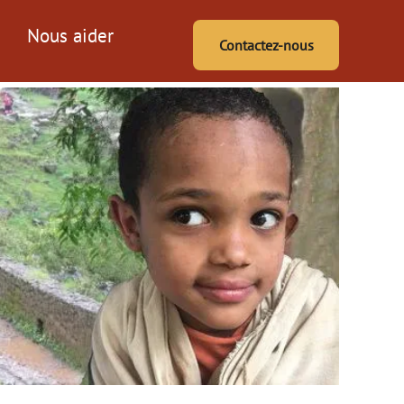
Nous aider
Contactez-nous