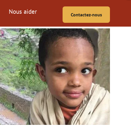
Nous aider
Contactez-nous