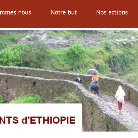
ommes nous
Notre but
Nos actions