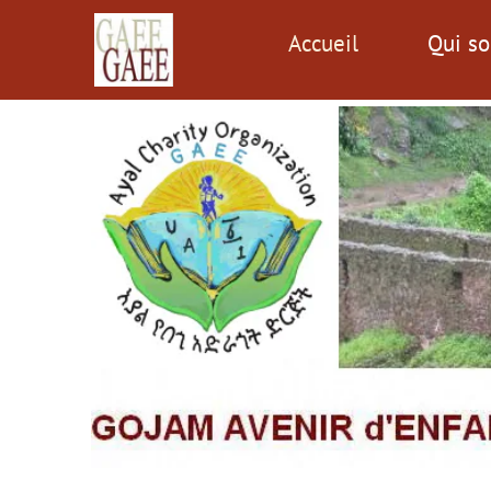
Accueil
Qui s