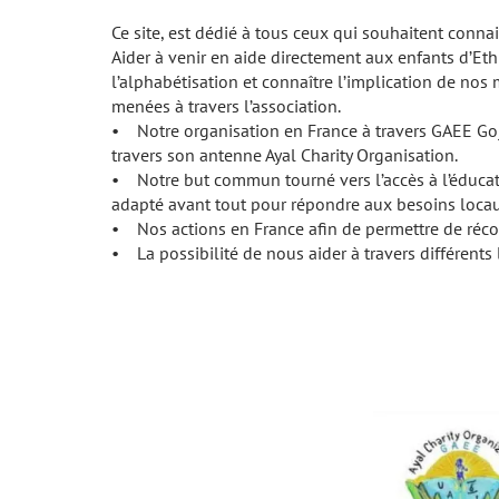
Ce site, est dédié à tous ceux qui souhaitent conna
Aider à venir en aide directement aux enfants d’Eth
l’alphabétisation et connaître l’implication de no
menées à travers l’association.
• Notre organisation en France à travers GAEE Goja
travers son antenne Ayal Charity Organisation.
• Notre but commun tourné vers l’accès à l’éducati
adapté avant tout pour répondre aux besoins locau
• Nos actions en France afin de permettre de récol
• La possibilité de nous aider à travers différents 