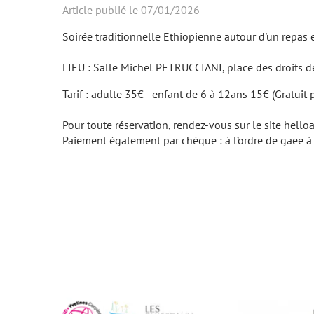
Article publié le 07/01/2026
Soirée traditionnelle Ethiopienne autour d'un repas e
LIEU : Salle Michel PETRUCCIANI, place des droits
Tarif : adulte 35€ - enfant de 6 à 12ans 15€ (Gratuit
Pour toute réservation, rendez-vous sur le site helloa
Paiement également par chèque : à l’ordre de gaee à