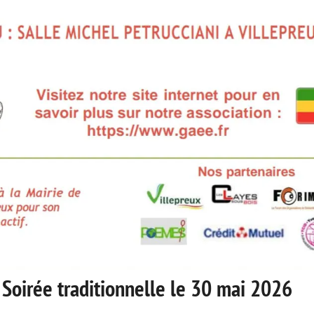
Soirée traditionnelle le 30 mai 2026