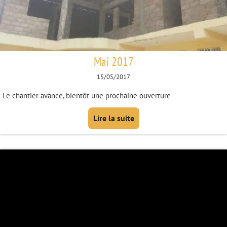
Mai 2017
15/05/2017
Le chantier avance, bientôt une prochaine ouverture
Lire la suite