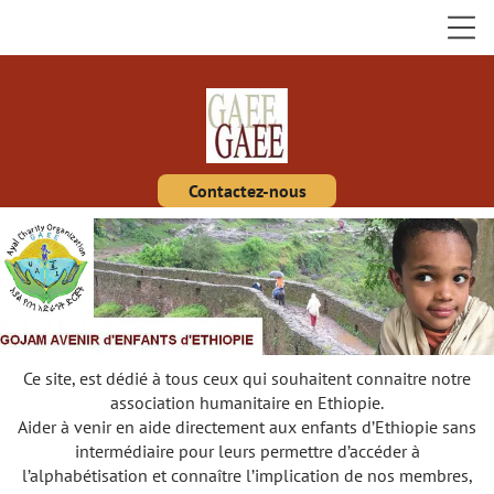
Contactez-nous
Ce site, est dédié à tous ceux qui souhaitent connaitre notre
association humanitaire en Ethiopie.
Aider à venir en aide directement aux enfants d’Ethiopie sans
intermédiaire pour leurs permettre d’accéder à
l’alphabétisation et connaître l’implication de nos membres,