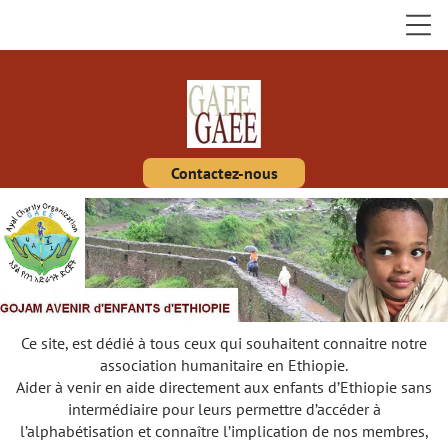
Contactez-nous
Ce site, est dédié à tous ceux qui souhaitent connaitre notre
association humanitaire en Ethiopie.
Aider à venir en aide directement aux enfants d’Ethiopie sans
intermédiaire pour leurs permettre d’accéder à
l’alphabétisation et connaître l’implication de nos membres,