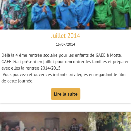
Juillet 2014
15/07/2014
Déjà la 4 éme rentrée scolaire pour les enfants de GAEE à Motta.
GAEE était présent en juillet pour rencontrer les familles et préparer
avec elles la rentrée 2014/2015
Vous pouvez retrouver ces instants privilégiés en regardant le film
de cette journée.
Lire la suite