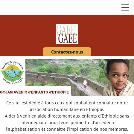
Contactez-nous
Ce site, est dédié à tous ceux qui souhaitent connaitre notre
association humanitaire en Ethiopie.
Aider à venir en aide directement aux enfants d’Ethiopie sans
intermédiaire pour leurs permettre d’accéder à
l’alphabétisation et connaître l’implication de nos membres,