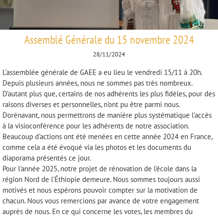
Assemblé Générale du 15 novembre 2024
28/11/2024
L’assemblée générale de GAEE a eu lieu le vendredi 15/11 à 20h.
Depuis plusieurs années, nous ne sommes pas très nombreux.
D'autant plus que, certains de nos adhérents les plus fidèles, pour des
raisons diverses et personnelles, n'ont pu être parmi nous.
Dorénavant, nous permettrons de manière plus systématique l'accès
à la visioconférence pour les adhérents de notre association.
Beaucoup d'actions ont été menées en cette année 2024 en France,
comme cela a été évoqué via les photos et les documents du
diaporama présentés ce jour.
Pour l'année 2025, notre projet de rénovation de l'école dans la
région Nord de l'Éthiopie demeure. Nous sommes toujours aussi
motivés et nous espérons pouvoir compter sur la motivation de
chacun. Nous vous remercions par avance de votre engagement
auprès de nous. En ce qui concerne les votes, les membres du