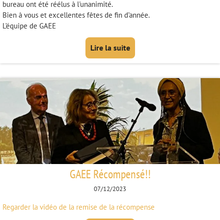
bureau ont été réélus à l'unanimité.
Bien à vous et excellentes fêtes de fin d’année.
L’équipe de GAEE
Lire la suite
GAEE Récompensé!!
07/12/2023
Regarder la vidéo de la remise de la récompense